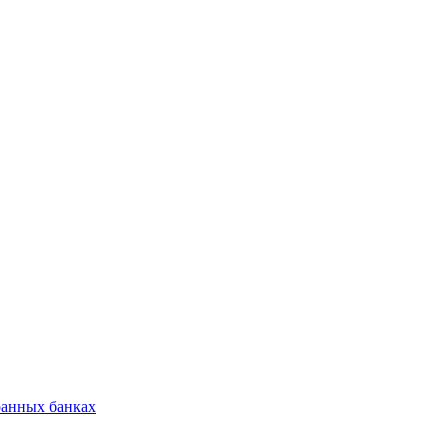
ранных банках