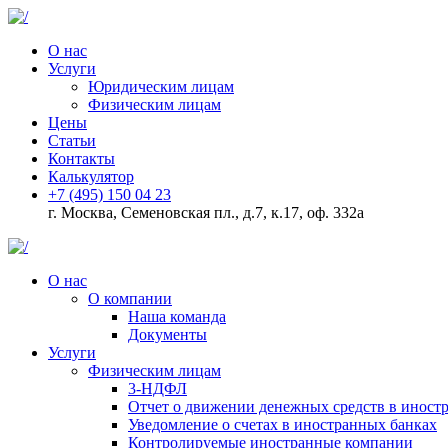
О нас
Услуги
Юридическим лицам
Физическим лицам
Цены
Статьи
Контакты
Калькулятор
+7 (495) 150 04 23
г. Москва, Семеновская пл., д.7, к.17, оф. 332а
О нас
О компании
Наша команда
Документы
Услуги
Физическим лицам
3-НДФЛ
Отчет о движении денежных средств в иност
Уведомление о счетах в иностранных банках
Контролируемые иностранные компании