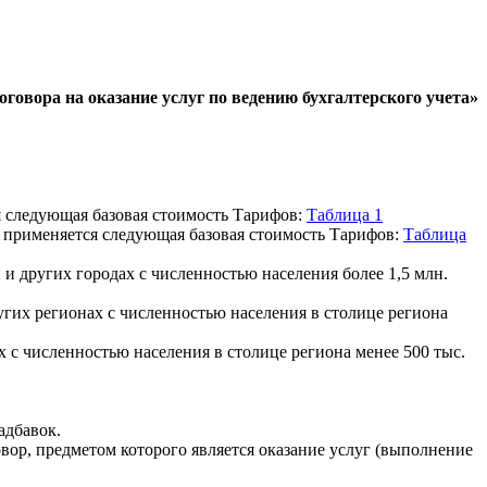
оговора на оказание услуг по ведению бухгалтерского учета»
я следующая базовая стоимость Тарифов:
Таблица 1
, применяется следующая базовая стоимость Тарифов:
Таблица
 других городах с численностью населения более 1,5 млн.
гих регионах с численностью населения в столице региона
 с численностью населения в столице региона менее 500 тыс.
адбавок.
вор, предметом которого является оказание услуг (выполнение