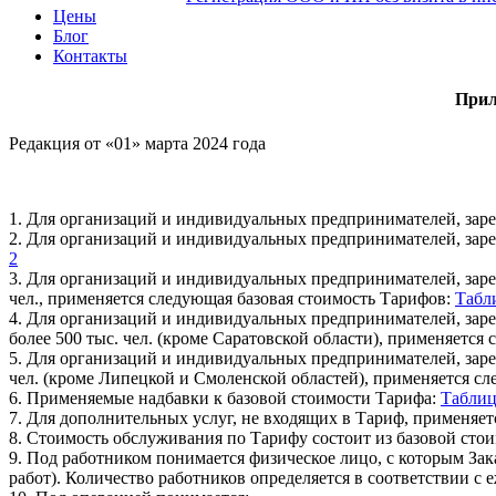
Цены
Блог
Контакты
Прил
Редакция от «01» марта 2024 года
1. Для организаций и индивидуальных предпринимателей, заре
2. Для организаций и индивидуальных предпринимателей, заре
2
3. Для организаций и индивидуальных предпринимателей, заре
чел., применяется следующая базовая стоимость Тарифов:
Табл
4. Для организаций и индивидуальных предпринимателей, заре
более 500 тыс. чел. (кроме Саратовской области), применяется
5. Для организаций и индивидуальных предпринимателей, зарег
чел. (кроме Липецкой и Смоленской областей), применяется с
6. Применяемые надбавки к базовой стоимости Тарифа:
Таблиц
7. Для дополнительных услуг, не входящих в Тариф, применяе
8. Стоимость обслуживания по Тарифу состоит из базовой сто
9. Под работником понимается физическое лицо, с которым Зак
работ). Количество работников определяется в соответствии 