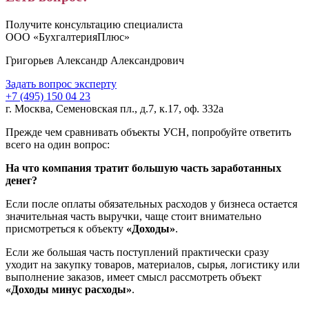
Получите консультацию специалиста
ООО «БухгалтерияПлюс»
Григорьев Александр Александрович
Задать вопрос эксперту
+7 (495) 150 04 23
г. Москва, Семеновская пл., д.7, к.17, оф. 332а
Прежде чем сравнивать объекты УСН, попробуйте ответить
всего на один вопрос:
На что компания тратит большую часть заработанных
денег?
Если после оплаты обязательных расходов у бизнеса остается
значительная часть выручки, чаще стоит внимательно
присмотреться к объекту
«Доходы»
.
Если же большая часть поступлений практически сразу
уходит на закупку товаров, материалов, сырья, логистику или
выполнение заказов, имеет смысл рассмотреть объект
«Доходы минус расходы»
.