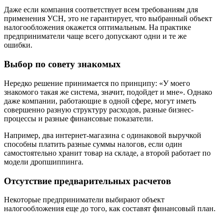
Даже если компания соответствует всем требованиям для
применения УСН, это не гарантирует, что выбранный объект
налогообложения окажется оптимальным. На практике
предприниматели чаще всего допускают одни и те же
ошибки.
Выбор по совету знакомых
Нередко решение принимается по принципу: «У моего
знакомого такая же система, значит, подойдет и мне». Однако
даже компании, работающие в одной сфере, могут иметь
совершенно разную структуру расходов, разные бизнес-
процессы и разные финансовые показатели.
Например, два интернет-магазина с одинаковой выручкой
способны платить разные суммы налогов, если один
самостоятельно хранит товар на складе, а второй работает по
модели дропшиппинга.
Отсутствие предварительных расчетов
Некоторые предприниматели выбирают объект
налогообложения еще до того, как составят финансовый план.