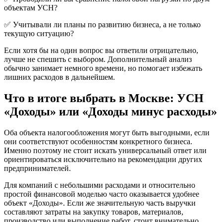
объектам УСН?
✅ Учитывали ли планы по развитию бизнеса, а не только
текущую ситуацию?
Если хотя бы на один вопрос вы ответили отрицательно,
лучше не спешить с выбором. Дополнительный анализ
обычно занимает немного времени, но помогает избежать
лишних расходов в дальнейшем.
Что в итоге выбрать в Москве: УСН
«Доходы» или «Доходы минус расходы»
Оба объекта налогообложения могут быть выгодными, если
они соответствуют особенностям конкретного бизнеса.
Именно поэтому не стоит искать универсальный ответ или
ориентироваться исключительно на рекомендации других
предпринимателей.
Для компаний с небольшими расходами и относительно
простой финансовой моделью часто оказывается удобнее
объект «Доходы». Если же значительную часть выручки
составляют затраты на закупку товаров, материалов,
производство или выполнение работ, стоит внимательно