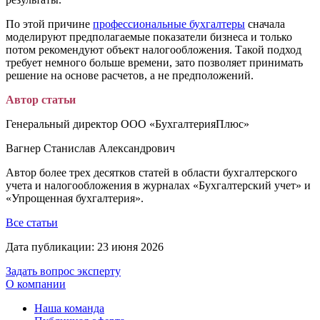
По этой причине
профессиональные бухгалтеры
сначала
моделируют предполагаемые показатели бизнеса и только
потом рекомендуют объект налогообложения. Такой подход
требует немного больше времени, зато позволяет принимать
решение на основе расчетов, а не предположений.
Автор статьи
Генеральный директор ООО «БухгалтерияПлюс»
Вагнер Станислав Александрович
Автор более трех десятков статей в области бухгалтерского
учета и налогообложения в журналах «Бухгалтерский учет» и
«Упрощенная бухгалтерия».
Все статьи
Дата публикации:
23 июня 2026
Задать вопрос эксперту
О компании
Наша команда