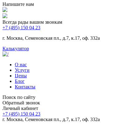
Напишите нам
Всегда рады вашим звонкам
+7 (495) 150 04 23
г. Москва, Семеновская пл., д.7, к.17, оф. 332а
Калькулятор
О нас
Услуги
Цены
Блог
Контакты
Поиск по сайту
Обратный звонок
Личный кабинет
+7 (495) 150 04 23
г. Москва, Семеновская пл., д.7, к.17, оф. 332а