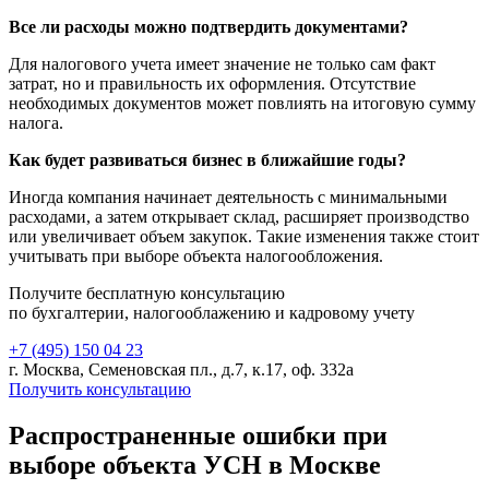
Все ли расходы можно подтвердить документами?
Для налогового учета имеет значение не только сам факт
затрат, но и правильность их оформления. Отсутствие
необходимых документов может повлиять на итоговую сумму
налога.
Как будет развиваться бизнес в ближайшие годы?
Иногда компания начинает деятельность с минимальными
расходами, а затем открывает склад, расширяет производство
или увеличивает объем закупок. Такие изменения также стоит
учитывать при выборе объекта налогообложения.
Получите бесплатную консультацию
по бухгалтерии, налогооблажению и кадровому учету
+7 (495) 150 04 23
г. Москва, Семеновская пл., д.7, к.17, оф. 332а
Получить консультацию
Распространенные ошибки при
выборе объекта УСН в Москве