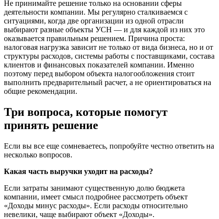
Не принимайте решение только на основании сферы
деятельности компании. Мы регулярно сталкиваемся с
ситуациями, когда две организации из одной отрасли
выбирают разные объекты УСН — и для каждой из них это
оказывается правильным решением. Причина проста:
налоговая нагрузка зависит не только от вида бизнеса, но и от
структуры расходов, системы работы с поставщиками, состава
клиентов и финансовых показателей компании. Именно
поэтому перед выбором объекта налогообложения стоит
выполнить предварительный расчет, а не ориентироваться на
общие рекомендации.
Три вопроса, которые помогут
принять решение
Если вы все еще сомневаетесь, попробуйте честно ответить на
несколько вопросов.
Какая часть выручки уходит на расходы?
Если затраты занимают существенную долю бюджета
компании, имеет смысл подробнее рассмотреть объект
«Доходы минус расходы». Если расходы относительно
невелики, чаще выбирают объект «Доходы».