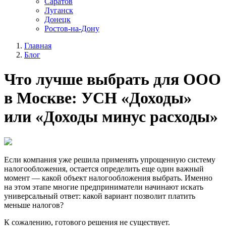
Саратов
Луганск
Донецк
Ростов-на-Дону
Главная
Блог
Что лучше выбрать для ООО
в Москве: УСН «Доходы»
или «Доходы минус расходы»
Если компания уже решила применять упрощенную систему
налогообложения, остается определить еще один важный
момент — какой объект налогообложения выбрать. Именно
на этом этапе многие предприниматели начинают искать
универсальный ответ: какой вариант позволит платить
меньше налогов?
К сожалению, готового решения не существует.