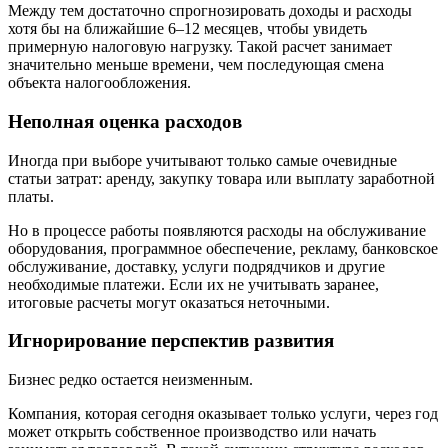
Между тем достаточно спрогнозировать доходы и расходы
хотя бы на ближайшие 6–12 месяцев, чтобы увидеть
примерную налоговую нагрузку. Такой расчет занимает
значительно меньше времени, чем последующая смена
объекта налогообложения.
Неполная оценка расходов
Иногда при выборе учитывают только самые очевидные
статьи затрат: аренду, закупку товара или выплату заработной
платы.
Но в процессе работы появляются расходы на обслуживание
оборудования, программное обеспечение, рекламу, банковское
обслуживание, доставку, услуги подрядчиков и другие
необходимые платежи. Если их не учитывать заранее,
итоговые расчеты могут оказаться неточными.
Игнорирование перспектив развития
Бизнес редко остается неизменным.
Компания, которая сегодня оказывает только услуги, через год
может открыть собственное производство или начать