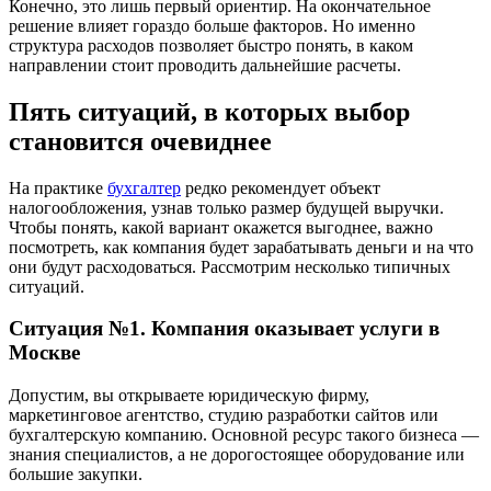
Конечно, это лишь первый ориентир. На окончательное
решение влияет гораздо больше факторов. Но именно
структура расходов позволяет быстро понять, в каком
направлении стоит проводить дальнейшие расчеты.
Пять ситуаций, в которых выбор
становится очевиднее
На практике
бухгалтер
редко рекомендует объект
налогообложения, узнав только размер будущей выручки.
Чтобы понять, какой вариант окажется выгоднее, важно
посмотреть, как компания будет зарабатывать деньги и на что
они будут расходоваться. Рассмотрим несколько типичных
ситуаций.
Ситуация №1. Компания оказывает услуги
в
Москве
Допустим, вы открываете юридическую фирму,
маркетинговое агентство, студию разработки сайтов или
бухгалтерскую компанию. Основной ресурс такого бизнеса —
знания специалистов, а не дорогостоящее оборудование или
большие закупки.