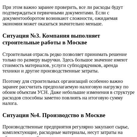
При этом важно заранее проверить, все ли расходы будут
подтверждаться первичными документами. Если с
документооборотом возникают сложности, ожидаемая
экономия может оказаться значительно меньше.
Ситуация №3. Компания выполняет
строительные работы
в Москве
Строительная отрасль редко позволяет принимать решение
только по размеру выручки. Здесь большое значение имеют
стоимость материалов, услуги субподрядчиков, аренда
техники и другие производственные затраты.
Поэтому для строительных организаций особенно важно
заранее рассчитать предполагаемую налоговую нагрузку по
обоим объектам УСН. Даже небольшие изменения в структуре
расходов способны заметно повлиять на итоговую сумму
налога.
Ситуация №4. Производство
в Москве
Производственные предприятия регулярно закупают сырье,
комплектующие, расходные материалы, несут затраты на