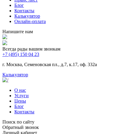
Блог
Контакты
Калькулятор
Онлайн-оплата
Напишите нам
Всегда рады вашим звонкам
+7 (495) 150 04 23
г. Москва, Семеновская пл., д.7, к.17, оф. 332а
Калькулятор
О нас
Услуги
Цены
Блог
Контакты
Поиск по сайту
Обратный звонок
Личный кабинет