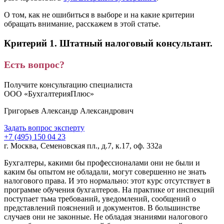
О том, как не ошибиться в выборе и на какие критерии
обращать внимание, расскажем в этой статье.
Критерий 1. Штатный налоговый консультант.
Есть вопрос?
Получите консультацию специалиста
ООО «БухгалтерияПлюс»
Григорьев Александр Александрович
Задать вопрос эксперту
+7 (495) 150 04 23
г. Москва, Семеновская пл., д.7, к.17, оф. 332а
Бухгалтеры, какими бы профессионалами они не были и
каким бы опытом не обладали, могут совершенно не знать
налогового права. И это нормально: этот курс отсутствует в
программе обучения бухгалтеров. На практике от инспекций
поступает тьма требований, уведомлений, сообщений о
представлений пояснений и документов. В большинстве
случаев они не законные. Не обладая знаниями налогового